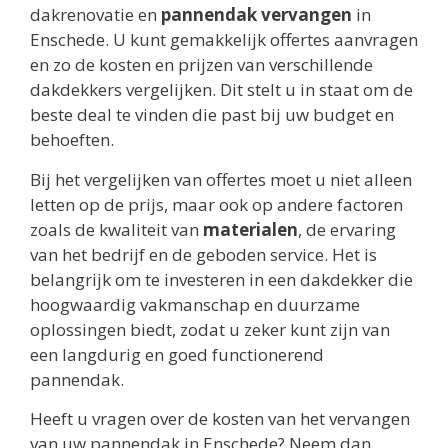
dakrenovatie en
pannendak vervangen
in
Enschede. U kunt gemakkelijk offertes aanvragen
en zo de kosten en prijzen van verschillende
dakdekkers vergelijken. Dit stelt u in staat om de
beste deal te vinden die past bij uw budget en
behoeften.
Bij het vergelijken van offertes moet u niet alleen
letten op de prijs, maar ook op andere factoren
zoals de kwaliteit van
materialen
, de ervaring
van het bedrijf en de geboden service. Het is
belangrijk om te investeren in een dakdekker die
hoogwaardig vakmanschap en duurzame
oplossingen biedt, zodat u zeker kunt zijn van
een langdurig en goed functionerend
pannendak.
Heeft u vragen over de kosten van het vervangen
van uw pannendak in Enschede? Neem dan