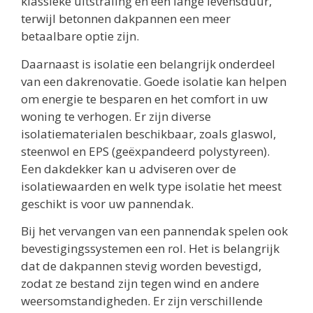
klassieke uitstraling en een lange levensduur,
terwijl betonnen dakpannen een meer
betaalbare optie zijn.
Daarnaast is isolatie een belangrijk onderdeel
van een dakrenovatie. Goede isolatie kan helpen
om energie te besparen en het comfort in uw
woning te verhogen. Er zijn diverse
isolatiematerialen beschikbaar, zoals glaswol,
steenwol en EPS (geëxpandeerd polystyreen).
Een dakdekker kan u adviseren over de
isolatiewaarden en welk type isolatie het meest
geschikt is voor uw pannendak.
Bij het vervangen van een pannendak spelen ook
bevestigingssystemen een rol. Het is belangrijk
dat de dakpannen stevig worden bevestigd,
zodat ze bestand zijn tegen wind en andere
weersomstandigheden. Er zijn verschillende