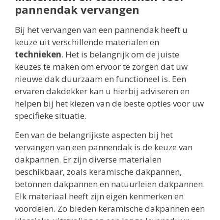
pannendak vervangen
Bij het vervangen van een pannendak heeft u
keuze uit verschillende materialen en
technieken
. Het is belangrijk om de juiste
keuzes te maken om ervoor te zorgen dat uw
nieuwe dak duurzaam en functioneel is. Een
ervaren dakdekker kan u hierbij adviseren en
helpen bij het kiezen van de beste opties voor uw
specifieke situatie.
Een van de belangrijkste aspecten bij het
vervangen van een pannendak is de keuze van
dakpannen. Er zijn diverse materialen
beschikbaar, zoals keramische dakpannen,
betonnen dakpannen en natuurleien dakpannen.
Elk materiaal heeft zijn eigen kenmerken en
voordelen. Zo bieden keramische dakpannen een