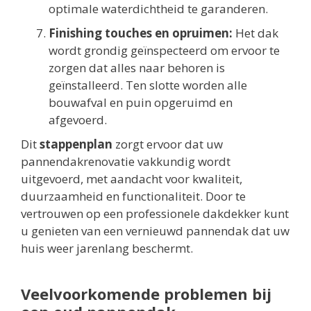
optimale waterdichtheid te garanderen.
Finishing touches en opruimen:
Het dak
wordt grondig geïnspecteerd om ervoor te
zorgen dat alles naar behoren is
geïnstalleerd. Ten slotte worden alle
bouwafval en puin opgeruimd en
afgevoerd.
Dit
stappenplan
zorgt ervoor dat uw
pannendakrenovatie vakkundig wordt
uitgevoerd, met aandacht voor kwaliteit,
duurzaamheid en functionaliteit. Door te
vertrouwen op een professionele dakdekker kunt
u genieten van een vernieuwd pannendak dat uw
huis weer jarenlang beschermt.
Veelvoorkomende problemen bij