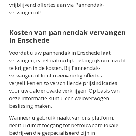
vrijblijvend offertes aan via Pannendak-
vervangen.nl!
Kosten van pannendak vervangen
in Enschede
Voordat u uw pannendak in Enschede laat
vervangen, is het natuurlijk belangrijk om inzicht
te krijgen in de kosten. Bij Pannendak-
vervangen.nl kunt u eenvoudig offertes
vergelijken en zo verschillende prijsindicaties
voor uw dakrenovatie verkrijgen. Op basis van
deze informatie kunt u een weloverwogen
beslissing maken.
Wanneer u gebruikmaakt van ons platform,
heeft u direct toegang tot betrouwbare lokale
bedrijven die gespecialiseerd zijn in