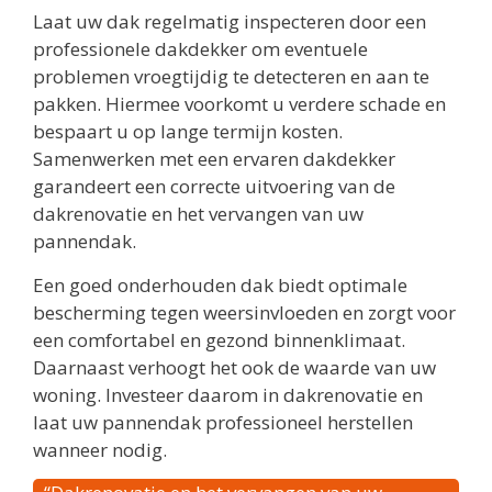
Laat uw dak regelmatig inspecteren door een
professionele dakdekker om eventuele
problemen vroegtijdig te detecteren en aan te
pakken. Hiermee voorkomt u verdere schade en
bespaart u op lange termijn kosten.
Samenwerken met een ervaren dakdekker
garandeert een correcte uitvoering van de
dakrenovatie en het vervangen van uw
pannendak.
Een goed onderhouden dak biedt optimale
bescherming tegen weersinvloeden en zorgt voor
een comfortabel en gezond binnenklimaat.
Daarnaast verhoogt het ook de waarde van uw
woning. Investeer daarom in dakrenovatie en
laat uw pannendak professioneel herstellen
wanneer nodig.