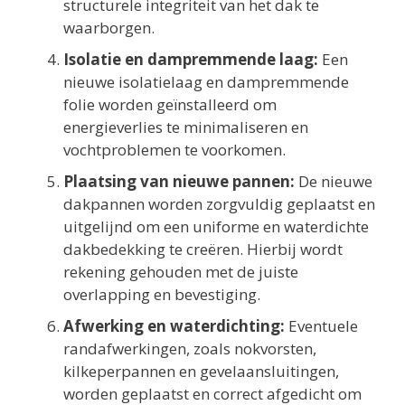
structurele integriteit van het dak te
waarborgen.
Isolatie en dampremmende laag:
Een
nieuwe isolatielaag en dampremmende
folie worden geïnstalleerd om
energieverlies te minimaliseren en
vochtproblemen te voorkomen.
Plaatsing van nieuwe pannen:
De nieuwe
dakpannen worden zorgvuldig geplaatst en
uitgelijnd om een uniforme en waterdichte
dakbedekking te creëren. Hierbij wordt
rekening gehouden met de juiste
overlapping en bevestiging.
Afwerking en waterdichting:
Eventuele
randafwerkingen, zoals nokvorsten,
kilkeperpannen en gevelaansluitingen,
worden geplaatst en correct afgedicht om