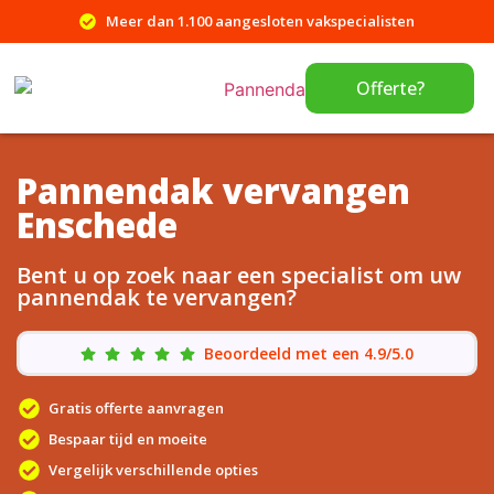
Meer dan 1.100 aangesloten vakspecialisten
Offerte?
Pannendak vervangen
Enschede
Bent u op zoek naar een specialist om uw
pannendak te vervangen?
Beoordeeld met een 4.9/5.0
Gratis offerte aanvragen
Bespaar tijd en moeite
Vergelijk verschillende opties