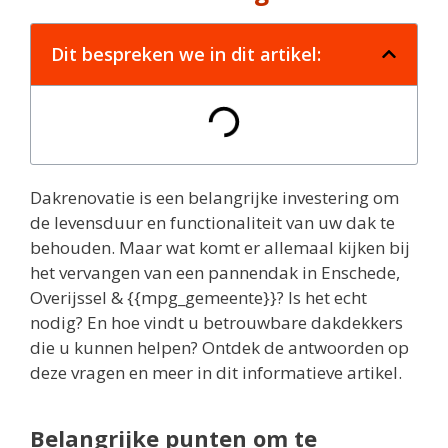
Dit bespreken we in dit artikel:
Dakrenovatie is een belangrijke investering om
de levensduur en functionaliteit van uw dak te
behouden. Maar wat komt er allemaal kijken bij
het vervangen van een pannendak in Enschede,
Overijssel & {{mpg_gemeente}}? Is het echt
nodig? En hoe vindt u betrouwbare dakdekkers
die u kunnen helpen? Ontdek de antwoorden op
deze vragen en meer in dit informatieve artikel.
Belangrijke punten om te