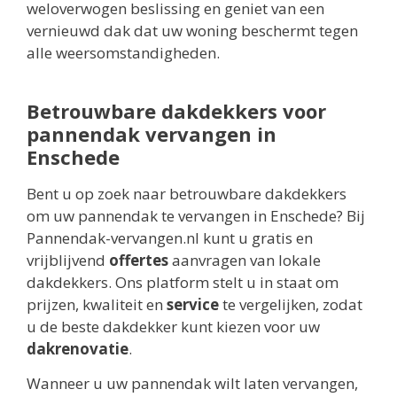
weloverwogen beslissing en geniet van een
vernieuwd dak dat uw woning beschermt tegen
alle weersomstandigheden.
Betrouwbare dakdekkers voor
pannendak vervangen in
Enschede
Bent u op zoek naar betrouwbare dakdekkers
om uw pannendak te vervangen in Enschede? Bij
Pannendak-vervangen.nl kunt u gratis en
vrijblijvend
offertes
aanvragen van lokale
dakdekkers. Ons platform stelt u in staat om
prijzen, kwaliteit en
service
te vergelijken, zodat
u de beste dakdekker kunt kiezen voor uw
dakrenovatie
.
Wanneer u uw pannendak wilt laten vervangen,