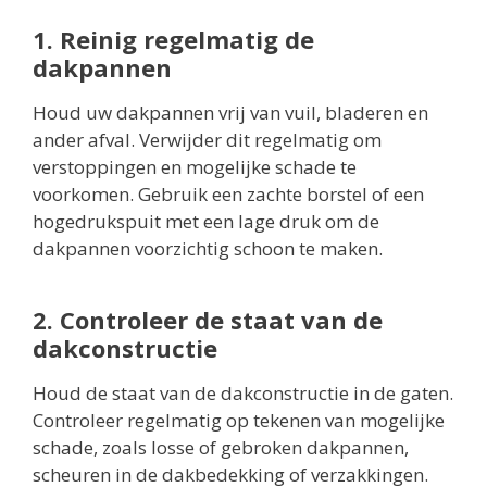
1. Reinig regelmatig de
dakpannen
Houd uw dakpannen vrij van vuil, bladeren en
ander afval. Verwijder dit regelmatig om
verstoppingen en mogelijke schade te
voorkomen. Gebruik een zachte borstel of een
hogedrukspuit met een lage druk om de
dakpannen voorzichtig schoon te maken.
2. Controleer de staat van de
dakconstructie
Houd de staat van de dakconstructie in de gaten.
Controleer regelmatig op tekenen van mogelijke
schade, zoals losse of gebroken dakpannen,
scheuren in de dakbedekking of verzakkingen.