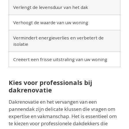
Verlengt de levensduur van het dak
Verhoogt de waarde van uw woning
Vermindert energieverlies en verbetert de
isolatie
Creëert een frisse uitstraling van uw woning
Kies voor professionals bij
dakrenovatie
Dakrenovatie en het vervangen van een
pannendak zijn delicate klussen die vragen om
expertise en vakmanschap. Het is essentieel om
te kiezen voor professionele dakdekkers die