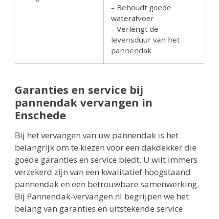
– Behoudt goede
waterafvoer
– Verlengt de
levensduur van het
pannendak
Garanties en service bij
pannendak vervangen in
Enschede
Bij het vervangen van uw pannendak is het
belangrijk om te kiezen voor een dakdekker die
goede garanties en service biedt. U wilt immers
verzekerd zijn van een kwalitatief hoogstaand
pannendak en een betrouwbare samenwerking.
Bij Pannendak-vervangen.nl begrijpen we het
belang van garanties en uitstekende service.