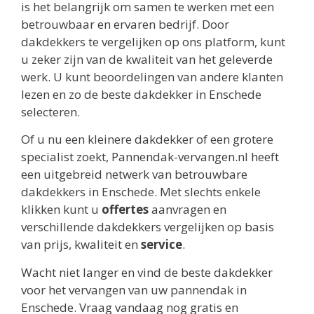
is het belangrijk om samen te werken met een
betrouwbaar en ervaren bedrijf. Door
dakdekkers te vergelijken op ons platform, kunt
u zeker zijn van de kwaliteit van het geleverde
werk. U kunt beoordelingen van andere klanten
lezen en zo de beste dakdekker in Enschede
selecteren.
Of u nu een kleinere dakdekker of een grotere
specialist zoekt, Pannendak-vervangen.nl heeft
een uitgebreid netwerk van betrouwbare
dakdekkers in Enschede. Met slechts enkele
klikken kunt u
offertes
aanvragen en
verschillende dakdekkers vergelijken op basis
van prijs, kwaliteit en
service
.
Wacht niet langer en vind de beste dakdekker
voor het vervangen van uw pannendak in
Enschede. Vraag vandaag nog gratis en