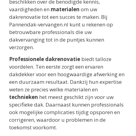
beschikken over de benodigde kennis,
vaardigheden en
materialen
om uw
dakrenovatie tot een succes te maken. Bij
Pannendak-vervangen.nl kunt u rekenen op
betrouwbare professionals die uw
dakvervanging tot in de puntjes kunnen
verzorgen.
Professionele dakrenovatie
biedt talloze
voordelen. Ten eerste zorgt een ervaren
dakdekker voor een hoogwaardige afwerking en
een duurzaam resultaat. Dankzij hun expertise
weten ze precies welke materialen en
technieken
het meest geschikt zijn voor uw
specifieke dak. Daarnaast kunnen professionals
ook mogelijke complicaties tijdig opsporen en
corrigeren, waardoor u problemen in de
toekomst voorkomt.