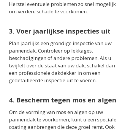
Herstel eventuele problemen zo snel mogelijk
om verdere schade te voorkomen.
3. Voer jaarlijkse inspecties uit
Plan jaarlijks een grondige inspectie van uw
pannendak. Controleer op lekkages,
beschadigingen of andere problemen. Als u
twijfelt over de staat van uw dak, schakel dan
een professionele dakdekker in om een
gedetailleerde inspectie uit te voeren.
4. Bescherm tegen mos en algen
Om de vorming van mos en algen op uw
pannendak te voorkomen, kunt u een speciale
coating aanbrengen die deze groei remt. Ook