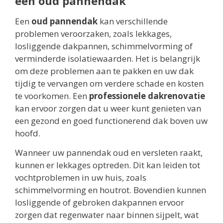
een oud pannendak
Een
oud pannendak
kan verschillende
problemen veroorzaken, zoals lekkages,
losliggende dakpannen, schimmelvorming of
verminderde isolatiewaarden. Het is belangrijk
om deze problemen aan te pakken en uw dak
tijdig te vervangen om verdere schade en kosten
te voorkomen. Een
professionele dakrenovatie
kan ervoor zorgen dat u weer kunt genieten van
een gezond en goed functionerend dak boven uw
hoofd.
Wanneer uw pannendak oud en versleten raakt,
kunnen er lekkages optreden. Dit kan leiden tot
vochtproblemen in uw huis, zoals
schimmelvorming en houtrot. Bovendien kunnen
losliggende of gebroken dakpannen ervoor
zorgen dat regenwater naar binnen sijpelt, wat