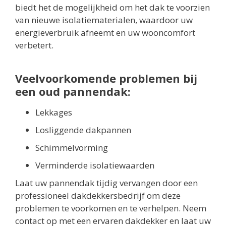
biedt het de mogelijkheid om het dak te voorzien
van nieuwe isolatiematerialen, waardoor uw
energieverbruik afneemt en uw wooncomfort
verbetert.
Veelvoorkomende problemen bij
een oud pannendak:
Lekkages
Losliggende dakpannen
Schimmelvorming
Verminderde isolatiewaarden
Laat uw pannendak tijdig vervangen door een
professioneel dakdekkersbedrijf om deze
problemen te voorkomen en te verhelpen. Neem
contact op met een ervaren dakdekker en laat uw