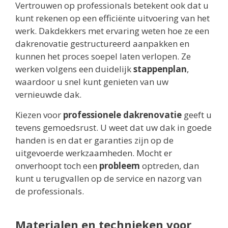
Vertrouwen op professionals betekent ook dat u
kunt rekenen op een efficiënte uitvoering van het
werk. Dakdekkers met ervaring weten hoe ze een
dakrenovatie gestructureerd aanpakken en
kunnen het proces soepel laten verlopen. Ze
werken volgens een duidelijk
stappenplan
,
waardoor u snel kunt genieten van uw
vernieuwde dak.
Kiezen voor
professionele dakrenovatie
geeft u
tevens gemoedsrust. U weet dat uw dak in goede
handen is en dat er garanties zijn op de
uitgevoerde werkzaamheden. Mocht er
onverhoopt toch een
probleem
optreden, dan
kunt u terugvallen op de service en nazorg van
de professionals.
Materialen en technieken voor