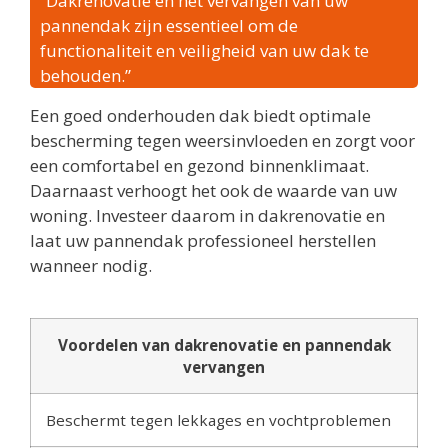
“Dakrenovatie en het vervangen van uw
pannendak zijn essentieel om de
functionaliteit en veiligheid van uw dak te
behouden.”
Een goed onderhouden dak biedt optimale
bescherming tegen weersinvloeden en zorgt voor
een comfortabel en gezond binnenklimaat.
Daarnaast verhoogt het ook de waarde van uw
woning. Investeer daarom in dakrenovatie en
laat uw pannendak professioneel herstellen
wanneer nodig.
Voordelen van dakrenovatie en pannendak
vervangen
Beschermt tegen lekkages en vochtproblemen