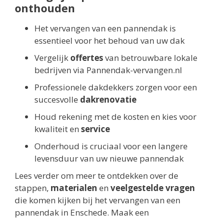
onthouden
Het vervangen van een pannendak is
essentieel voor het behoud van uw dak
Vergelijk
offertes
van betrouwbare lokale
bedrijven via Pannendak-vervangen.nl
Professionele dakdekkers zorgen voor een
succesvolle
dakrenovatie
Houd rekening met de kosten en kies voor
kwaliteit en
service
Onderhoud is cruciaal voor een langere
levensduur van uw nieuwe pannendak
Lees verder om meer te ontdekken over de
stappen,
materialen
en
veelgestelde vragen
die komen kijken bij het vervangen van een
pannendak in Enschede. Maak een