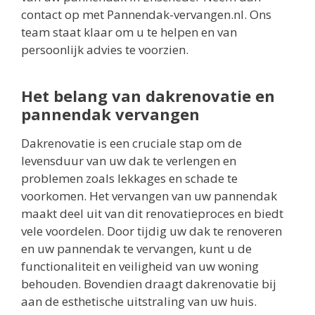
contact op met Pannendak-vervangen.nl. Ons
team staat klaar om u te helpen en van
persoonlijk advies te voorzien.
Het belang van dakrenovatie en
pannendak vervangen
Dakrenovatie is een cruciale stap om de
levensduur van uw dak te verlengen en
problemen zoals lekkages en schade te
voorkomen. Het vervangen van uw pannendak
maakt deel uit van dit renovatieproces en biedt
vele voordelen. Door tijdig uw dak te renoveren
en uw pannendak te vervangen, kunt u de
functionaliteit en veiligheid van uw woning
behouden. Bovendien draagt dakrenovatie bij
aan de esthetische uitstraling van uw huis.