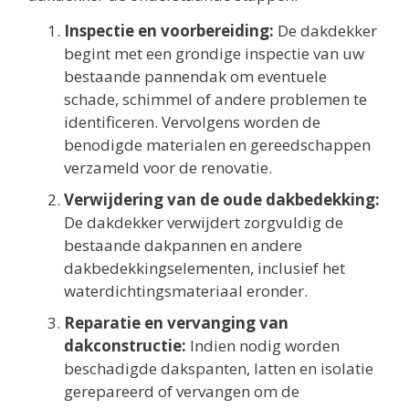
Inspectie en voorbereiding:
De dakdekker
begint met een grondige inspectie van uw
bestaande pannendak om eventuele
schade, schimmel of andere problemen te
identificeren. Vervolgens worden de
benodigde materialen en gereedschappen
verzameld voor de renovatie.
Verwijdering van de oude dakbedekking:
De dakdekker verwijdert zorgvuldig de
bestaande dakpannen en andere
dakbedekkingselementen, inclusief het
waterdichtingsmateriaal eronder.
Reparatie en vervanging van
dakconstructie:
Indien nodig worden
beschadigde dakspanten, latten en isolatie
gerepareerd of vervangen om de