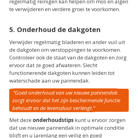
regelmatig reinigen kan helpen om mos en algen
te verwijderen en verdere groei te voorkomen.
5. Onderhoud de dakgoten
Verwijder regelmatig bladeren en ander vuil uit
de dakgoten om verstoppingen te voorkomen.
Controleer ook de staat van de dakgoten en zorg
ervoor dat ze goed afwateren. Slecht
functionerende dakgoten kunnen leiden tot
waterschade aan uw pannendak.
“Goed onderhoud van uw nieuwe pannendak
zorgt ervoor dat het zijn beschermende functie
behoudt en de levensduur verlengt.”
Met deze
onderhoudstips
kunt u ervoor zorgen
dat uw nieuwe pannendak in optimale conditie
blijft en u jarenlang een veilig en goed