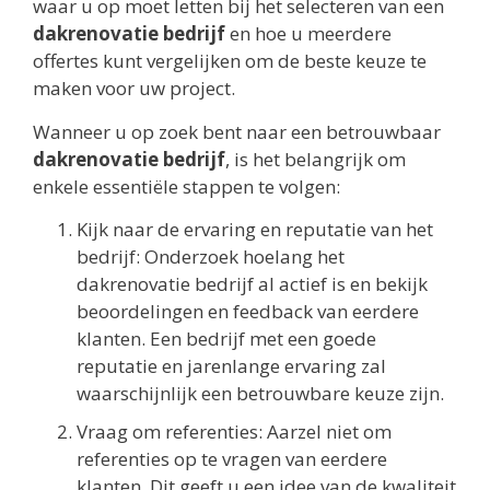
waar u op moet letten bij het selecteren van een
dakrenovatie bedrijf
en hoe u meerdere
offertes kunt vergelijken om de beste keuze te
maken voor uw project.
Wanneer u op zoek bent naar een betrouwbaar
dakrenovatie bedrijf
, is het belangrijk om
enkele essentiële stappen te volgen:
Kijk naar de ervaring en reputatie van het
bedrijf: Onderzoek hoelang het
dakrenovatie bedrijf al actief is en bekijk
beoordelingen en feedback van eerdere
klanten. Een bedrijf met een goede
reputatie en jarenlange ervaring zal
waarschijnlijk een betrouwbare keuze zijn.
Vraag om referenties: Aarzel niet om
referenties op te vragen van eerdere
klanten. Dit geeft u een idee van de kwaliteit