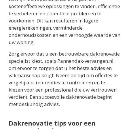
kosteneffectieve oplossingen te vinden, efficiëntie
te verbeteren en potentiële problemen te
voorkomen. Dit kan resulteren in lagere
energierekeningen, verminderde
onderhoudskosten en een verhoogde waarde van
uw woning.
Zorg ervoor dat u een betrouwbare dakrenovatie
specialist kiest, zoals Pannendak-vervangen.nl,
om ervoor te zorgen dat u het beste advies en
vakmanschap krijgt. Neem de tijd om offertes te
vergelijken, referenties te controleren en te
kiezen voor een professional die uw vertrouwen
verdient. Een succesvolle dakrenovatie begint
met deskundig advies.
Dakrenovatie tips voor een