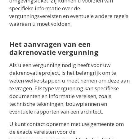
omgevingsloket. Zij kunnen u voorzien van
specifieke informatie over de
vergunningsvereisten en eventuele andere regels
waaraan u moet voldoen.
Het aanvragen van een
dakrenovatie vergunning
Als u een vergunning nodig heeft voor uw
dakrenovatieproject, is het belangrijk om te
weten welke stappen u moet nemen om deze aan
te vragen. Elk type vergunning kan specifieke
documenten en informatie vereisen, zoals
technische tekeningen, bouwplannen en
eventuele rapporten van een architect.
U kunt contact opnemen met uw gemeente om
de exacte vereisten voor de