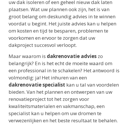
uw dak isoleren of een geheel nieuw dak laten
plaatsen. Wat uw plannen ook zijn, het is van
groot belang om deskundig advies in te winnen
voordat u begint. Het juiste advies kan u helpen
om kosten en tijd te besparen, problemen te
voorkomen en ervoor te zorgen dat uw
dakproject succesvol verloopt.
Maar waarom is
dakrenovatie advies
zo
belangrijk? En is het echt de moeite waard om
een professional in te schakelen? Het antwoord is
volmondig: ja! Het inhuren van een
dakrenovatie specialist
kan u tal van voordelen
bieden. Van het plannen en ontwerpen van uw
renovatieproject tot het zorgen voor
kwaliteitsmaterialen en vakmanschap, een
specialist kan u helpen om uw dromen te
verwezenlijken en het beste resultaat te behalen.