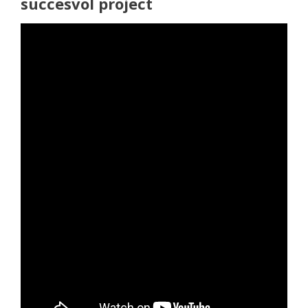
succesvol project