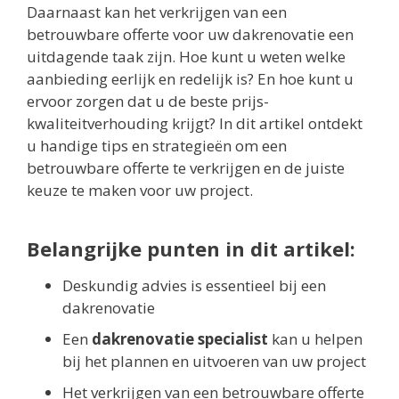
Daarnaast kan het verkrijgen van een
betrouwbare offerte voor uw dakrenovatie een
uitdagende taak zijn. Hoe kunt u weten welke
aanbieding eerlijk en redelijk is? En hoe kunt u
ervoor zorgen dat u de beste prijs-
kwaliteitverhouding krijgt? In dit artikel ontdekt
u handige tips en strategieën om een
betrouwbare offerte te verkrijgen en de juiste
keuze te maken voor uw project.
Belangrijke punten in dit artikel:
Deskundig advies is essentieel bij een
dakrenovatie
Een
dakrenovatie specialist
kan u helpen
bij het plannen en uitvoeren van uw project
Het verkrijgen van een betrouwbare offerte