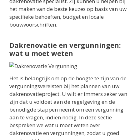
dakrenovatie specialist. Zij kunnen u helpen bij
het maken van de beste keuzes op basis van uw
specifieke behoeften, budget en locale
bouwvoorschriften.
Dakrenovatie en vergunningen:
wat u moet weten
Het is belangrijk om op de hoogte te zijn van de
vergunningsvereisten bij het plannen van uw
dakrenovatieproject. U wilt er immers zeker van
zijn dat u voldoet aan de regelgeving en de
benodigde stappen neemt om een vergunning
aan te vragen, indien nodig. In deze sectie
bespreken we wat u moet weten over
dakrenovatie en vergunningen, zodat u goed