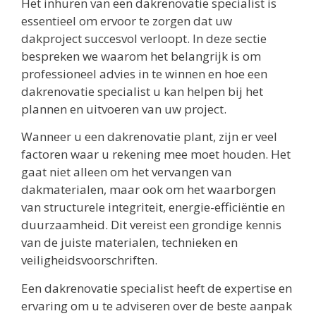
Het inhuren van een dakrenovatie specialist is
essentieel om ervoor te zorgen dat uw
dakproject succesvol verloopt. In deze sectie
bespreken we waarom het belangrijk is om
professioneel advies in te winnen en hoe een
dakrenovatie specialist u kan helpen bij het
plannen en uitvoeren van uw project.
Wanneer u een dakrenovatie plant, zijn er veel
factoren waar u rekening mee moet houden. Het
gaat niet alleen om het vervangen van
dakmaterialen, maar ook om het waarborgen
van structurele integriteit, energie-efficiëntie en
duurzaamheid. Dit vereist een grondige kennis
van de juiste materialen, technieken en
veiligheidsvoorschriften.
Een dakrenovatie specialist heeft de expertise en
ervaring om u te adviseren over de beste aanpak