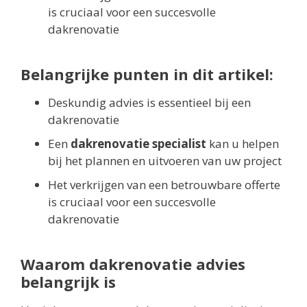
is cruciaal voor een succesvolle
dakrenovatie
Belangrijke punten in dit artikel:
Deskundig advies is essentieel bij een
dakrenovatie
Een
dakrenovatie specialist
kan u helpen
bij het plannen en uitvoeren van uw project
Het verkrijgen van een betrouwbare offerte
is cruciaal voor een succesvolle
dakrenovatie
Waarom dakrenovatie advies
belangrijk is