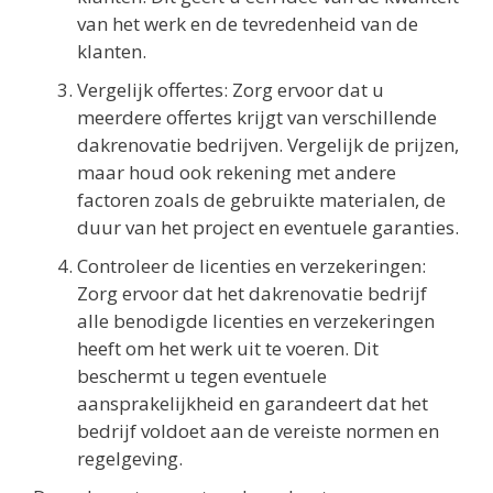
van het werk en de tevredenheid van de
klanten.
Vergelijk offertes: Zorg ervoor dat u
meerdere offertes krijgt van verschillende
dakrenovatie bedrijven. Vergelijk de prijzen,
maar houd ook rekening met andere
factoren zoals de gebruikte materialen, de
duur van het project en eventuele garanties.
Controleer de licenties en verzekeringen:
Zorg ervoor dat het dakrenovatie bedrijf
alle benodigde licenties en verzekeringen
heeft om het werk uit te voeren. Dit
beschermt u tegen eventuele
aansprakelijkheid en garandeert dat het
bedrijf voldoet aan de vereiste normen en
regelgeving.