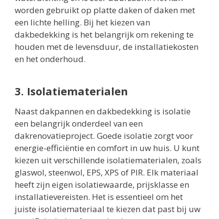
worden gebruikt op platte daken of daken met
een lichte helling. Bij het kiezen van
dakbedekking is het belangrijk om rekening te
houden met de levensduur, de installatiekosten
en het onderhoud.
3. Isolatiematerialen
Naast dakpannen en dakbedekking is isolatie
een belangrijk onderdeel van een
dakrenovatieproject. Goede isolatie zorgt voor
energie-efficiëntie en comfort in uw huis. U kunt
kiezen uit verschillende isolatiematerialen, zoals
glaswol, steenwol, EPS, XPS of PIR. Elk materiaal
heeft zijn eigen isolatiewaarde, prijsklasse en
installatievereisten. Het is essentieel om het
juiste isolatiemateriaal te kiezen dat past bij uw