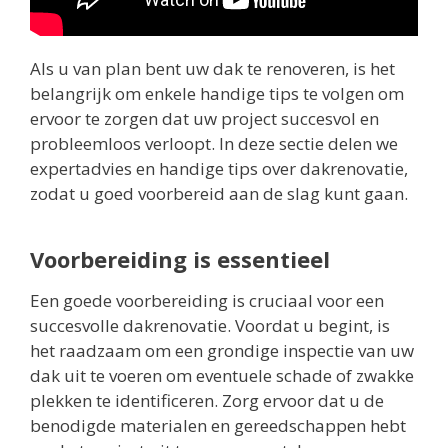
Als u van plan bent uw dak te renoveren, is het
belangrijk om enkele handige tips te volgen om
ervoor te zorgen dat uw project succesvol en
probleemloos verloopt. In deze sectie delen we
expertadvies en handige tips over dakrenovatie,
zodat u goed voorbereid aan de slag kunt gaan.
Voorbereiding is essentieel
Een goede voorbereiding is cruciaal voor een
succesvolle dakrenovatie. Voordat u begint, is
het raadzaam om een grondige inspectie van uw
dak uit te voeren om eventuele schade of zwakke
plekken te identificeren. Zorg ervoor dat u de
benodigde materialen en gereedschappen hebt