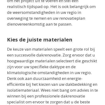
om het project uit te voeren en stel een
realistisch tijdspad op. Het is ook belangrijk om
de weersomstandigheden in uw regio in
overweging te nemen en uw renovatieplan
dienovereenkomstig aan te passen.
Kies de juiste materialen
De keuze van materialen speelt een grote rol bij
een succesvolle dakrenovatie. Zorg ervoor dat u
hoogwaardige materialen selecteert die geschikt
zijn voor uw specifieke daktype en de
klimatologische omstandigheden in uw regio.
Denk ook aan duurzaamheid en energie-
efficiëntie bij het kiezen van uw dakbedekking en
isolatiemateriaal. Wees niet bang om advies in te
winnen bij een professionele dakrenovatie
specialist om ervoor te zorgen dat u de beste