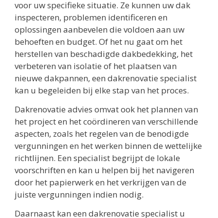
voor uw specifieke situatie. Ze kunnen uw dak
inspecteren, problemen identificeren en
oplossingen aanbevelen die voldoen aan uw
behoeften en budget. Of het nu gaat om het
herstellen van beschadigde dakbedekking, het
verbeteren van isolatie of het plaatsen van
nieuwe dakpannen, een dakrenovatie specialist
kan u begeleiden bij elke stap van het proces.
Dakrenovatie advies omvat ook het plannen van
het project en het coördineren van verschillende
aspecten, zoals het regelen van de benodigde
vergunningen en het werken binnen de wettelijke
richtlijnen. Een specialist begrijpt de lokale
voorschriften en kan u helpen bij het navigeren
door het papierwerk en het verkrijgen van de
juiste vergunningen indien nodig.
Daarnaast kan een dakrenovatie specialist u