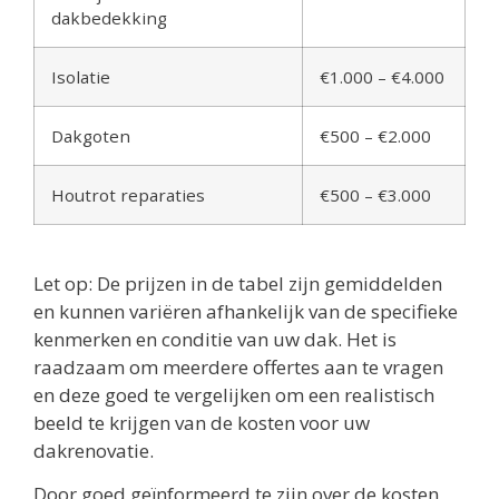
dakbedekking
Isolatie
€1.000 – €4.000
Dakgoten
€500 – €2.000
Houtrot reparaties
€500 – €3.000
Let op: De prijzen in de tabel zijn gemiddelden
en kunnen variëren afhankelijk van de specifieke
kenmerken en conditie van uw dak. Het is
raadzaam om meerdere offertes aan te vragen
en deze goed te vergelijken om een realistisch
beeld te krijgen van de kosten voor uw
dakrenovatie.
Door goed geïnformeerd te zijn over de kosten