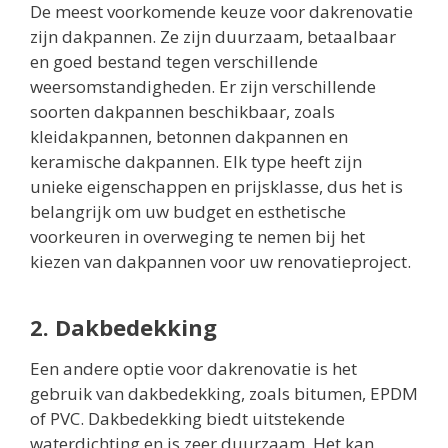
De meest voorkomende keuze voor dakrenovatie
zijn dakpannen. Ze zijn duurzaam, betaalbaar
en goed bestand tegen verschillende
weersomstandigheden. Er zijn verschillende
soorten dakpannen beschikbaar, zoals
kleidakpannen, betonnen dakpannen en
keramische dakpannen. Elk type heeft zijn
unieke eigenschappen en prijsklasse, dus het is
belangrijk om uw budget en esthetische
voorkeuren in overweging te nemen bij het
kiezen van dakpannen voor uw renovatieproject.
2. Dakbedekking
Een andere optie voor dakrenovatie is het
gebruik van dakbedekking, zoals bitumen, EPDM
of PVC. Dakbedekking biedt uitstekende
waterdichting en is zeer duurzaam. Het kan