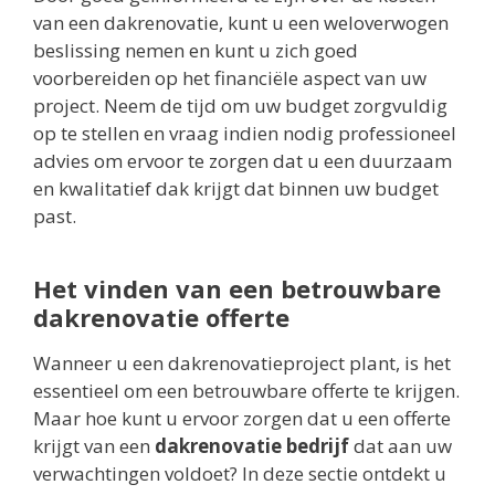
van een dakrenovatie, kunt u een weloverwogen
beslissing nemen en kunt u zich goed
voorbereiden op het financiële aspect van uw
project. Neem de tijd om uw budget zorgvuldig
op te stellen en vraag indien nodig professioneel
advies om ervoor te zorgen dat u een duurzaam
en kwalitatief dak krijgt dat binnen uw budget
past.
Het vinden van een betrouwbare
dakrenovatie offerte
Wanneer u een dakrenovatieproject plant, is het
essentieel om een betrouwbare offerte te krijgen.
Maar hoe kunt u ervoor zorgen dat u een offerte
krijgt van een
dakrenovatie bedrijf
dat aan uw
verwachtingen voldoet? In deze sectie ontdekt u