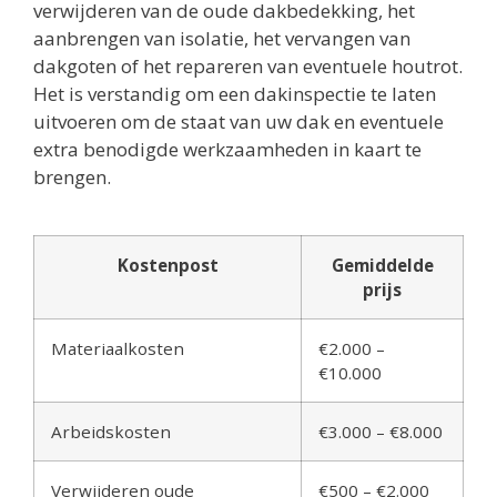
verwijderen van de oude dakbedekking, het
aanbrengen van isolatie, het vervangen van
dakgoten of het repareren van eventuele houtrot.
Het is verstandig om een dakinspectie te laten
uitvoeren om de staat van uw dak en eventuele
extra benodigde werkzaamheden in kaart te
brengen.
Kostenpost
Gemiddelde
prijs
Materiaalkosten
€2.000 –
€10.000
Arbeidskosten
€3.000 – €8.000
Verwijderen oude
€500 – €2.000