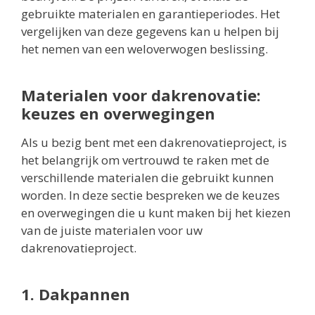
gebruikte materialen en garantieperiodes. Het
vergelijken van deze gegevens kan u helpen bij
het nemen van een weloverwogen beslissing.
Materialen voor dakrenovatie:
keuzes en overwegingen
Als u bezig bent met een dakrenovatieproject, is
het belangrijk om vertrouwd te raken met de
verschillende materialen die gebruikt kunnen
worden. In deze sectie bespreken we de keuzes
en overwegingen die u kunt maken bij het kiezen
van de juiste materialen voor uw
dakrenovatieproject.
1. Dakpannen