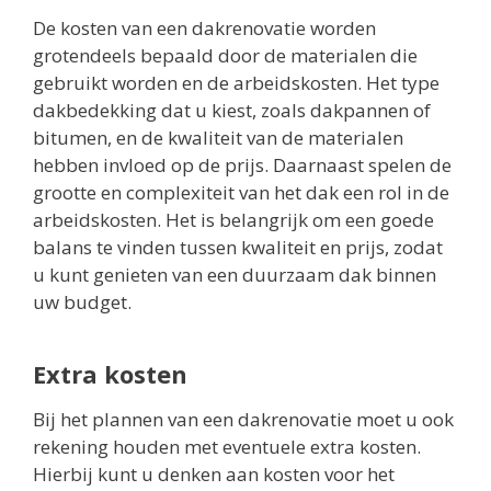
De kosten van een dakrenovatie worden
grotendeels bepaald door de materialen die
gebruikt worden en de arbeidskosten. Het type
dakbedekking dat u kiest, zoals dakpannen of
bitumen, en de kwaliteit van de materialen
hebben invloed op de prijs. Daarnaast spelen de
grootte en complexiteit van het dak een rol in de
arbeidskosten. Het is belangrijk om een goede
balans te vinden tussen kwaliteit en prijs, zodat
u kunt genieten van een duurzaam dak binnen
uw budget.
Extra kosten
Bij het plannen van een dakrenovatie moet u ook
rekening houden met eventuele extra kosten.
Hierbij kunt u denken aan kosten voor het