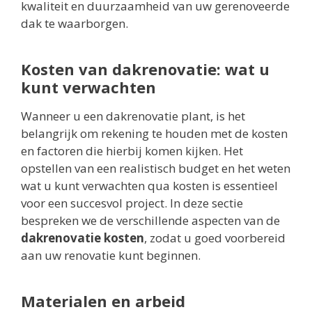
kwaliteit en duurzaamheid van uw gerenoveerde
dak te waarborgen.
Kosten van dakrenovatie: wat u
kunt verwachten
Wanneer u een dakrenovatie plant, is het
belangrijk om rekening te houden met de kosten
en factoren die hierbij komen kijken. Het
opstellen van een realistisch budget en het weten
wat u kunt verwachten qua kosten is essentieel
voor een succesvol project. In deze sectie
bespreken we de verschillende aspecten van de
dakrenovatie kosten
, zodat u goed voorbereid
aan uw renovatie kunt beginnen.
Materialen en arbeid