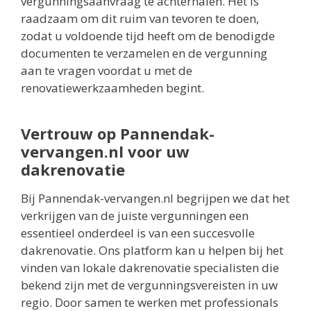
vergunningsaanvraag te achterhalen. Het is
raadzaam om dit ruim van tevoren te doen,
zodat u voldoende tijd heeft om de benodigde
documenten te verzamelen en de vergunning
aan te vragen voordat u met de
renovatiewerkzaamheden begint.
Vertrouw op Pannendak-
vervangen.nl voor uw
dakrenovatie
Bij Pannendak-vervangen.nl begrijpen we dat het
verkrijgen van de juiste vergunningen een
essentieel onderdeel is van een succesvolle
dakrenovatie. Ons platform kan u helpen bij het
vinden van lokale dakrenovatie specialisten die
bekend zijn met de vergunningsvereisten in uw
regio. Door samen te werken met professionals