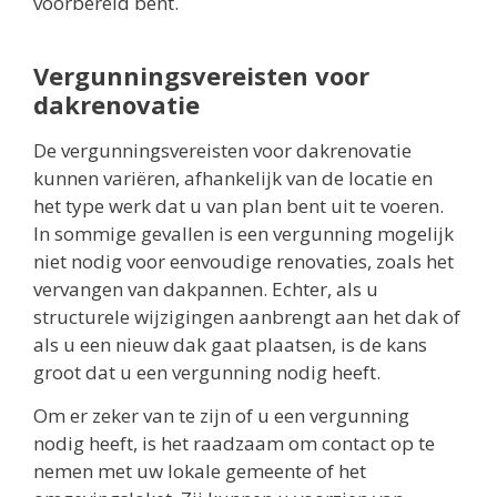
voorbereid bent.
Vergunningsvereisten voor
dakrenovatie
De vergunningsvereisten voor dakrenovatie
kunnen variëren, afhankelijk van de locatie en
het type werk dat u van plan bent uit te voeren.
In sommige gevallen is een vergunning mogelijk
niet nodig voor eenvoudige renovaties, zoals het
vervangen van dakpannen. Echter, als u
structurele wijzigingen aanbrengt aan het dak of
als u een nieuw dak gaat plaatsen, is de kans
groot dat u een vergunning nodig heeft.
Om er zeker van te zijn of u een vergunning
nodig heeft, is het raadzaam om contact op te
nemen met uw lokale gemeente of het