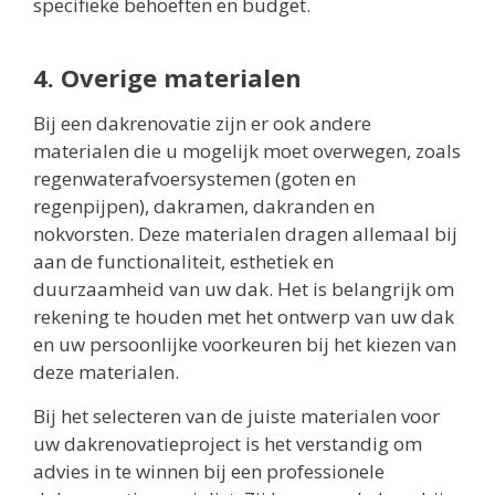
specifieke behoeften en budget.
4. Overige materialen
Bij een dakrenovatie zijn er ook andere
materialen die u mogelijk moet overwegen, zoals
regenwaterafvoersystemen (goten en
regenpijpen), dakramen, dakranden en
nokvorsten. Deze materialen dragen allemaal bij
aan de functionaliteit, esthetiek en
duurzaamheid van uw dak. Het is belangrijk om
rekening te houden met het ontwerp van uw dak
en uw persoonlijke voorkeuren bij het kiezen van
deze materialen.
Bij het selecteren van de juiste materialen voor
uw dakrenovatieproject is het verstandig om
advies in te winnen bij een professionele