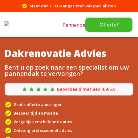
Meer dan 1.100 aangesloten vakspecialisten
Offerte?
Dakrenovatie Advies
Bent u op zoek naar een specialist om uw
pannendak te vervangen?
Beoordeeld met een 4.9/5.0
Gratis offerte aanvragen
Bespaar tijd en moeite
Vergelijk verschillende opties
Ontvang professioneel advies