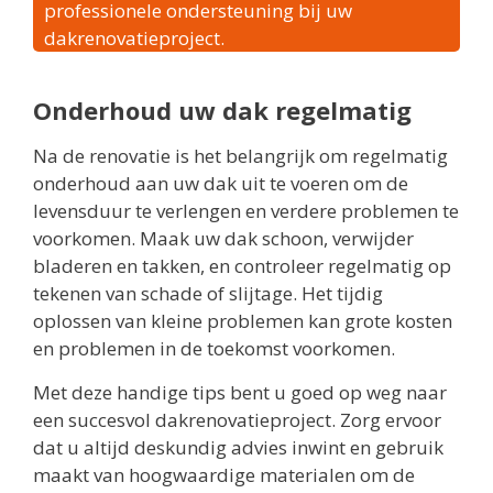
professionele ondersteuning bij uw
dakrenovatieproject.
Onderhoud uw dak regelmatig
Na de renovatie is het belangrijk om regelmatig
onderhoud aan uw dak uit te voeren om de
levensduur te verlengen en verdere problemen te
voorkomen. Maak uw dak schoon, verwijder
bladeren en takken, en controleer regelmatig op
tekenen van schade of slijtage. Het tijdig
oplossen van kleine problemen kan grote kosten
en problemen in de toekomst voorkomen.
Met deze handige tips bent u goed op weg naar
een succesvol dakrenovatieproject. Zorg ervoor
dat u altijd deskundig advies inwint en gebruik
maakt van hoogwaardige materialen om de