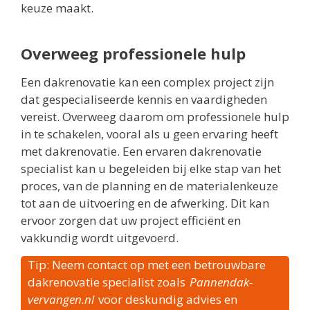
keuze maakt.
Overweeg professionele hulp
Een dakrenovatie kan een complex project zijn
dat gespecialiseerde kennis en vaardigheden
vereist. Overweeg daarom om professionele hulp
in te schakelen, vooral als u geen ervaring heeft
met dakrenovatie. Een ervaren dakrenovatie
specialist kan u begeleiden bij elke stap van het
proces, van de planning en de materialenkeuze
tot aan de uitvoering en de afwerking. Dit kan
ervoor zorgen dat uw project efficiënt en
vakkundig wordt uitgevoerd.
Tip: Neem contact op met een betrouwbare
dakrenovatie specialist zoals
Pannendak-
vervangen.nl
voor deskundig advies en