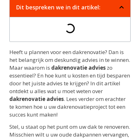
Dit bespreken we in dit artikel:
Heeft u plannen voor een dakrenovatie? Dan is
het belangrijk om deskundig advies in te winnen.
Maar waarom is
dakrenovatie advies
zo
essentieel? En hoe kunt u kosten en tijd besparen
door het juiste advies te krijgen? In dit artikel
ontdekt u alles wat u moet weten over
dakrenovatie advies
. Lees verder om erachter
te komen hoe u uw dakrenovatieproject tot een
succes kunt maken!
Stel, u staat op het punt om uw dak te renoveren.
Misschien wilt u uw oude dakpannen vervangen,