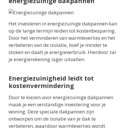
energiezuinige dakpannen
Het investeren in energiezuinige dakpannen kan
op de lange termijn leiden tot kostenbesparing.
Door het verminderen van warmteverlies en het
verbeteren van de isolatie, hoef je minder te
stoken en daalt je energieverbruik. Hierdoor zal
je energierekening lager uitvallen.
Energiezuinigheid leidt tot
kostenvermindering
Door te kiezen voor energiezuinige dakpannen
maak je een verstandige investering voor je
woning. Deze speciale dakpannen zijn
ontworpen om de isolatie van je dak te
verbeteren, waardoor warmteverlies wordt