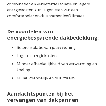
combinatie van verbeterde isolatie en lagere
energiekosten kun je genieten van een
comfortabeler en duurzamer leefklimaat.
De voordelen van
energiebesparende dakbedekking:
Betere isolatie van jouw woning
Lagere energiekosten
Minder afhankelijkheid van verwarming en
koeling
Milieuvriendelijk en duurzaam
Aandachtspunten bij het
vervangen van dakpannen