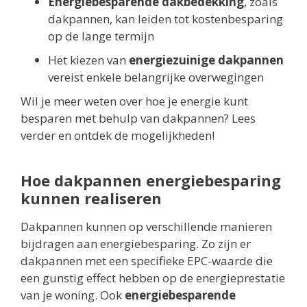
Energiebesparende dakbedekking
, zoals
dakpannen, kan leiden tot kostenbesparing
op de lange termijn
Het kiezen van
energiezuinige dakpannen
vereist enkele belangrijke overwegingen
Wil je meer weten over hoe je energie kunt
besparen met behulp van dakpannen? Lees
verder en ontdek de mogelijkheden!
Hoe dakpannen energiebesparing
kunnen realiseren
Dakpannen kunnen op verschillende manieren
bijdragen aan energiebesparing. Zo zijn er
dakpannen met een specifieke EPC-waarde die
een gunstig effect hebben op de energieprestatie
van je woning. Ook
energiebesparende