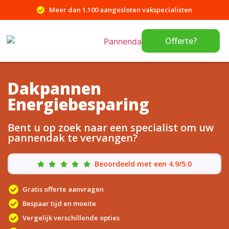
Meer dan 1.100 aangesloten vakspecialisten
Offerte?
Dakpannen
Energiebesparing
Bent u op zoek naar een specialist om uw
pannendak te vervangen?
Beoordeeld met een 4.9/5.0
Gratis offerte aanvragen
Bespaar tijd en moeite
Vergelijk verschillende opties