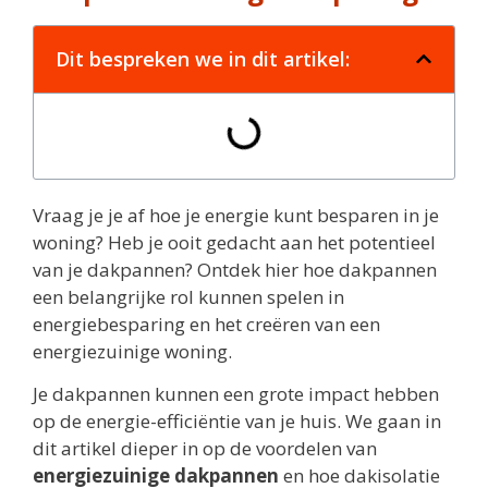
Dit bespreken we in dit artikel:
Vraag je je af hoe je energie kunt besparen in je
woning? Heb je ooit gedacht aan het potentieel
van je dakpannen? Ontdek hier hoe dakpannen
een belangrijke rol kunnen spelen in
energiebesparing en het creëren van een
energiezuinige woning.
Je dakpannen kunnen een grote impact hebben
op de energie-efficiëntie van je huis. We gaan in
dit artikel dieper in op de voordelen van
energiezuinige dakpannen
en hoe dakisolatie