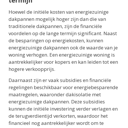
termijn
Hoewel de initiële kosten van energiezuinige
dakpannen mogelijk hoger zijn dan die van
traditionele dakpannen, zijn de financiële
voordelen op de lange termijn significant. Naast
de besparingen op energiekosten, kunnen
energiezuinige dakpannen ook de waarde van je
woning verhogen. Een energiezuinige woning is
aantrekkelijker voor kopers en kan leiden tot een
hogere verkoopprijs.
Daarnaast zijn er vaak subsidies en financiële
regelingen beschikbaar voor energiebesparende
maatregelen, waaronder dakisolatie met
energiezuinige dakpannen. Deze subsidies
kunnen de initiële investering verder verlagen en
de terugverdientijd verkorten, waardoor het
financieel nog aantrekkelijker wordt om te