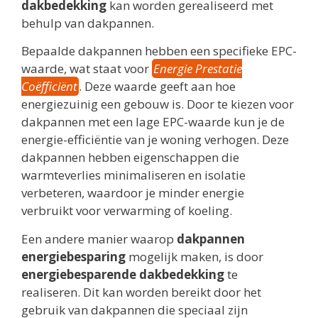
dakbedekking
kan worden gerealiseerd met
behulp van dakpannen.
Bepaalde dakpannen hebben een specifieke EPC-
waarde, wat staat voor
Energie Prestatie
Coëfficiënt
. Deze waarde geeft aan hoe
energiezuinig een gebouw is. Door te kiezen voor
dakpannen met een lage EPC-waarde kun je de
energie-efficiëntie van je woning verhogen. Deze
dakpannen hebben eigenschappen die
warmteverlies minimaliseren en isolatie
verbeteren, waardoor je minder energie
verbruikt voor verwarming of koeling.
Een andere manier waarop
dakpannen
energiebesparing
mogelijk maken, is door
energiebesparende dakbedekking
te
realiseren. Dit kan worden bereikt door het
gebruik van dakpannen die speciaal zijn