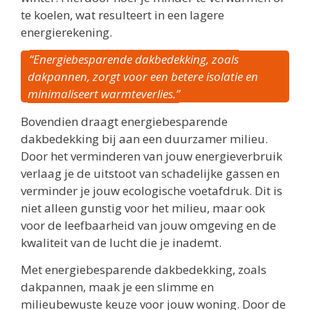
te koelen, wat resulteert in een lagere
energierekening.
“Energiebesparende dakbedekking, zoals
dakpannen, zorgt voor een betere isolatie en
minimaliseert warmteverlies.”
Bovendien draagt energiebesparende
dakbedekking bij aan een duurzamer milieu.
Door het verminderen van jouw energieverbruik
verlaag je de uitstoot van schadelijke gassen en
verminder je jouw ecologische voetafdruk. Dit is
niet alleen gunstig voor het milieu, maar ook
voor de leefbaarheid van jouw omgeving en de
kwaliteit van de lucht die je inademt.
Met energiebesparende dakbedekking, zoals
dakpannen, maak je een slimme en
milieubewuste keuze voor jouw woning. Door de