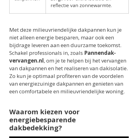
reflectie van zonnewarmte.
Met deze milieuvriendelijke dakpannen kun je
niet alleen energie besparen, maar ook een
bijdrage leveren aan een duurzame toekomst.
Schakel professionals in, zoals
Pannendak-
vervangen.nl
, om je te helpen bij het vervangen
van dakpannen en het realiseren van dakisolatie.
Zo kun je optimaal profiteren van de voordelen
van energiezuinige dakpannen en genieten van
een comfortabele en milieuvriendelijke woning.
Waarom kiezen voor
energiebesparende
dakbedekking?