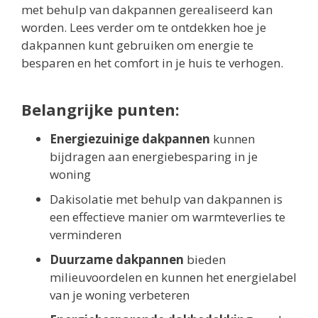
met behulp van dakpannen gerealiseerd kan
worden. Lees verder om te ontdekken hoe je
dakpannen kunt gebruiken om energie te
besparen en het comfort in je huis te verhogen.
Belangrijke punten:
Energiezuinige dakpannen
kunnen
bijdragen aan energiebesparing in je
woning
Dakisolatie met behulp van dakpannen is
een effectieve manier om warmteverlies te
verminderen
Duurzame dakpannen
bieden
milieuvoordelen en kunnen het energielabel
van je woning verbeteren