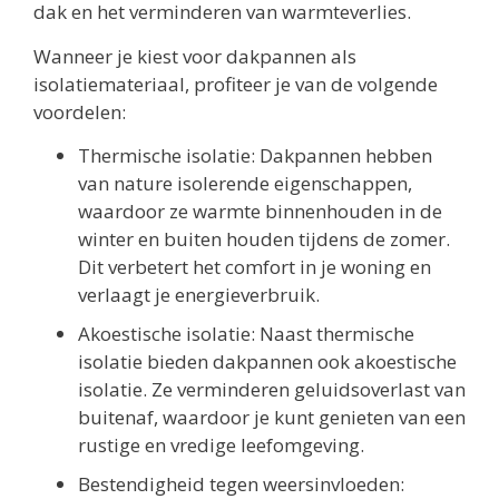
dak en het verminderen van warmteverlies.
Wanneer je kiest voor dakpannen als
isolatiemateriaal, profiteer je van de volgende
voordelen:
Thermische isolatie: Dakpannen hebben
van nature isolerende eigenschappen,
waardoor ze warmte binnenhouden in de
winter en buiten houden tijdens de zomer.
Dit verbetert het comfort in je woning en
verlaagt je energieverbruik.
Akoestische isolatie: Naast thermische
isolatie bieden dakpannen ook akoestische
isolatie. Ze verminderen geluidsoverlast van
buitenaf, waardoor je kunt genieten van een
rustige en vredige leefomgeving.
Bestendigheid tegen weersinvloeden: