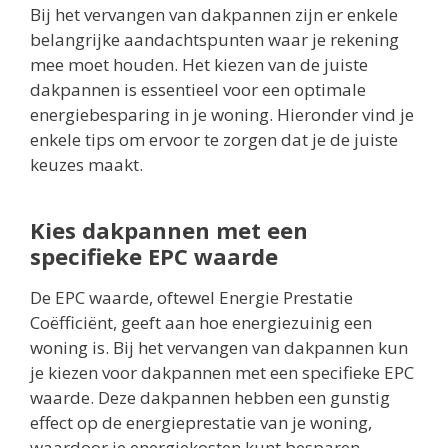
Bij het vervangen van dakpannen zijn er enkele
belangrijke aandachtspunten waar je rekening
mee moet houden. Het kiezen van de juiste
dakpannen is essentieel voor een optimale
energiebesparing in je woning. Hieronder vind je
enkele tips om ervoor te zorgen dat je de juiste
keuzes maakt.
Kies dakpannen met een
specifieke EPC waarde
De EPC waarde, oftewel Energie Prestatie
Coëfficiënt, geeft aan hoe energiezuinig een
woning is. Bij het vervangen van dakpannen kun
je kiezen voor dakpannen met een specifieke EPC
waarde. Deze dakpannen hebben een gunstig
effect op de energieprestatie van je woning,
waardoor je energiekosten kunt besparen.