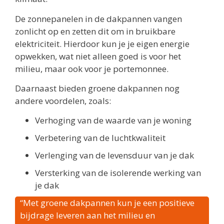
De zonnepanelen in de dakpannen vangen
zonlicht op en zetten dit om in bruikbare
elektriciteit. Hierdoor kun je je eigen energie
opwekken, wat niet alleen goed is voor het
milieu, maar ook voor je portemonnee.
Daarnaast bieden groene dakpannen nog
andere voordelen, zoals:
Verhoging van de waarde van je woning
Verbetering van de luchtkwaliteit
Verlenging van de levensduur van je dak
Versterking van de isolerende werking van
je dak
“Met groene dakpannen kun je een positieve
bijdrage leveren aan het milieu en