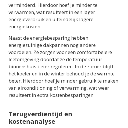
verminderd. Hierdoor hoef je minder te
verwarmen, wat resulteert in een lager
energieverbruik en uiteindelijk lagere
energiekosten.
Naast de energiebesparing hebben
energiezuinige dakpannen nog andere
voordelen. Ze zorgen voor een comfortabelere
leefomgeving doordat ze de temperatuur
binnenshuis beter reguleren. In de zomer blijft
het koeler en in de winter behoud je de warmte
beter. Hierdoor hoef je minder gebruik te maken
van airconditioning of verwarming, wat weer
resulteert in extra kostenbesparingen.
Terugverdientijd en
kostenanalyse