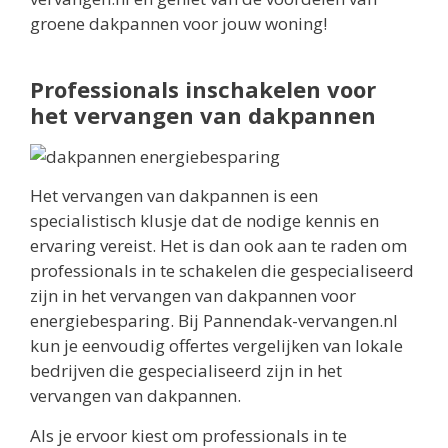
groene dakpannen voor jouw woning!
Professionals inschakelen voor
het vervangen van dakpannen
Het vervangen van dakpannen is een
specialistisch klusje dat de nodige kennis en
ervaring vereist. Het is dan ook aan te raden om
professionals in te schakelen die gespecialiseerd
zijn in het vervangen van dakpannen voor
energiebesparing. Bij Pannendak-vervangen.nl
kun je eenvoudig offertes vergelijken van lokale
bedrijven die gespecialiseerd zijn in het
vervangen van dakpannen.
Als je ervoor kiest om professionals in te