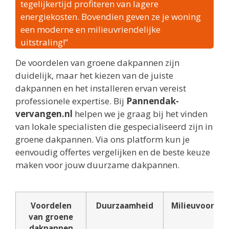
tegelijkertijd profiteren van lagere
energiekosten. Bovendien geven ze je woning
een moderne en milieuvriendelijke
uitstraling!”
De voordelen van groene dakpannen zijn
duidelijk, maar het kiezen van de juiste
dakpannen en het installeren ervan vereist
professionele expertise. Bij
Pannendak-
vervangen.nl
helpen we je graag bij het vinden
van lokale specialisten die gespecialiseerd zijn in
groene dakpannen. Via ons platform kun je
eenvoudig offertes vergelijken en de beste keuze
maken voor jouw duurzame dakpannen.
Voordelen
Duurzaamheid
Milieuvoordel
van groene
dakpannen