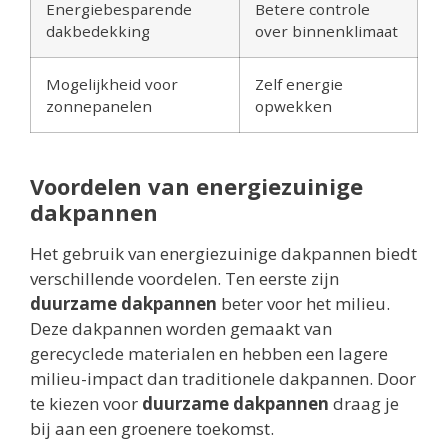
Energiebesparende
Betere controle
dakbedekking
over binnenklimaat
Mogelijkheid voor
Zelf energie
zonnepanelen
opwekken
Voordelen van energiezuinige
dakpannen
Het gebruik van energiezuinige dakpannen biedt
verschillende voordelen. Ten eerste zijn
duurzame dakpannen
beter voor het milieu.
Deze dakpannen worden gemaakt van
gerecyclede materialen en hebben een lagere
milieu-impact dan traditionele dakpannen. Door
te kiezen voor
duurzame dakpannen
draag je
bij aan een groenere toekomst.