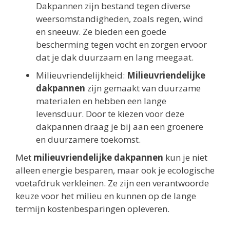
Dakpannen zijn bestand tegen diverse
weersomstandigheden, zoals regen, wind
en sneeuw. Ze bieden een goede
bescherming tegen vocht en zorgen ervoor
dat je dak duurzaam en lang meegaat.
Milieuvriendelijkheid:
Milieuvriendelijke
dakpannen
zijn gemaakt van duurzame
materialen en hebben een lange
levensduur. Door te kiezen voor deze
dakpannen draag je bij aan een groenere
en duurzamere toekomst.
Met
milieuvriendelijke dakpannen
kun je niet
alleen energie besparen, maar ook je ecologische
voetafdruk verkleinen. Ze zijn een verantwoorde
keuze voor het milieu en kunnen op de lange
termijn kostenbesparingen opleveren.