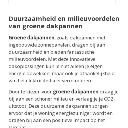
Duurzaamheid en milieuvoordelen
van groene dakpannen
Groene dakpannen
, zoals dakpannen met
ingebouwde zonnepanelen, dragen bij aan
duurzaamheid en bieden fantastische
milieuvoordelen. Met deze innovatieve
dakoplossingen kun je niet alleen je eigen
energie opwekken, maar ook je afhankelijkheid
van het elektriciteitsnet verminderen.
Door te kiezen voor
groene dakpannen
draag je
bij aan een schoner milieu en verlaag je je CO2-
uitstoot. Deze duurzame dakpannen zorgen
ervoor dat je woning energiezuiniger wordt en
dragen bij aan een positieve impact op het
klimaat.