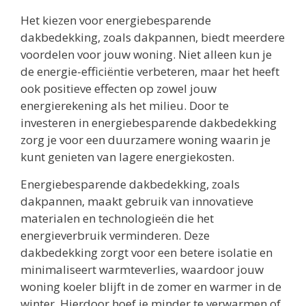
Het kiezen voor energiebesparende
dakbedekking, zoals dakpannen, biedt meerdere
voordelen voor jouw woning. Niet alleen kun je
de energie-efficiëntie verbeteren, maar het heeft
ook positieve effecten op zowel jouw
energierekening als het milieu. Door te
investeren in energiebesparende dakbedekking
zorg je voor een duurzamere woning waarin je
kunt genieten van lagere energiekosten.
Energiebesparende dakbedekking, zoals
dakpannen, maakt gebruik van innovatieve
materialen en technologieën die het
energieverbruik verminderen. Deze
dakbedekking zorgt voor een betere isolatie en
minimaliseert warmteverlies, waardoor jouw
woning koeler blijft in de zomer en warmer in de
winter. Hierdoor hoef je minder te verwarmen of