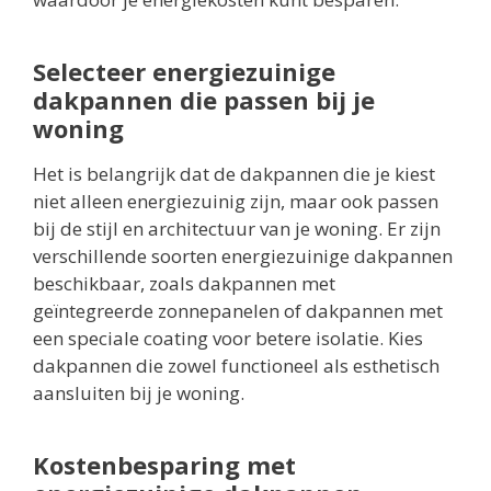
Selecteer energiezuinige
dakpannen die passen bij je
woning
Het is belangrijk dat de dakpannen die je kiest
niet alleen energiezuinig zijn, maar ook passen
bij de stijl en architectuur van je woning. Er zijn
verschillende soorten energiezuinige dakpannen
beschikbaar, zoals dakpannen met
geïntegreerde zonnepanelen of dakpannen met
een speciale coating voor betere isolatie. Kies
dakpannen die zowel functioneel als esthetisch
aansluiten bij je woning.
Kostenbesparing met