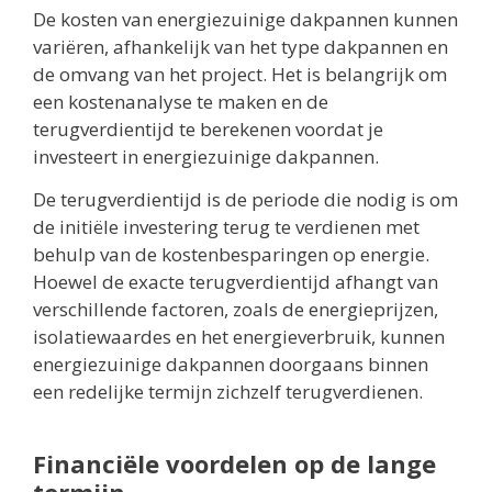
De kosten van energiezuinige dakpannen kunnen
variëren, afhankelijk van het type dakpannen en
de omvang van het project. Het is belangrijk om
een kostenanalyse te maken en de
terugverdientijd te berekenen voordat je
investeert in energiezuinige dakpannen.
De terugverdientijd is de periode die nodig is om
de initiële investering terug te verdienen met
behulp van de kostenbesparingen op energie.
Hoewel de exacte terugverdientijd afhangt van
verschillende factoren, zoals de energieprijzen,
isolatiewaardes en het energieverbruik, kunnen
energiezuinige dakpannen doorgaans binnen
een redelijke termijn zichzelf terugverdienen.
Financiële voordelen op de lange