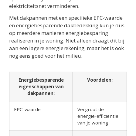
elektriciteitsnet verminderen.
Met dakpannen met een specifieke EPC-waarde
en energiebesparende dakbedekking kun je dus
op meerdere manieren energiebesparing
realiseren in je woning. Niet alleen draagt dit bij
aan een lagere energierekening, maar het is ook
nog eens goed voor het milieu.
Energiebesparende
Voordelen:
eigenschappen van
dakpannen:
EPC-waarde
Vergroot de
energie-efficiëntie
van je woning