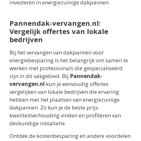
investeren in energiezuinige dakpannen.
Pannendak-vervangen.nl:
Vergelijk offertes van lokale
bedrijven
Bij het vervangen van dakpannen voor
energiebesparing is het belangrijk om samen te
werken met professionals die gespecialiseerd
zijn in dit vakgebied. Bij
Pannendak-
vervangen.nl
kun je eenvoudig offertes
vergelijken van lokale bedrijven die ervaring
hebben met het plaatsen van energiezuinige
dakpannen. Zo kun je de beste prijs-
kwaliteitverhouding vinden en profiteren van
deskundige installatie.
Ontdek de kostenbesparing en andere voordelen